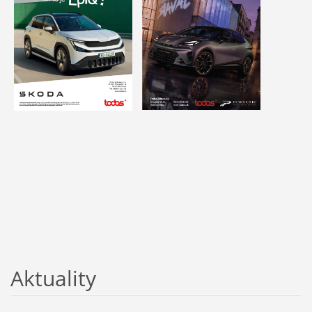
Aktuality