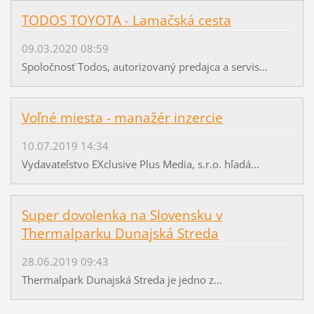
TODOS TOYOTA - Lamačská cesta
09.03.2020 08:59
Spoločnosť Todos, autorizovaný predajca a servis...
Voľné miesta - manažér inzercie
10.07.2019 14:34
Vydavateľstvo EXclusive Plus Media, s.r.o. hľadá...
Super dovolenka na Slovensku v
Thermalparku Dunajská Streda
28.06.2019 09:43
Thermalpark Dunajská Streda je jedno z...