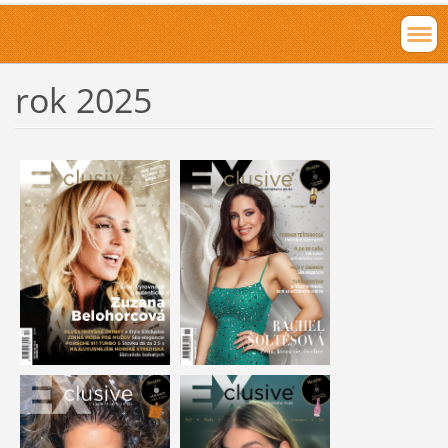
rok 2025