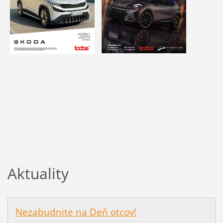
Aktuality
Nezabudnite na Deň otcov!