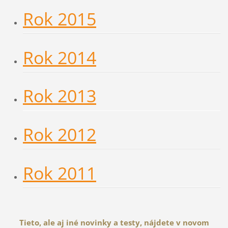
Rok 2015
Rok 2014
Rok 2013
Rok 2012
Rok 2011
Tieto, ale aj iné novinky a testy, nájdete v novom