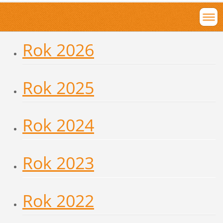
Rok 2026
Rok 2025
Rok 2024
Rok 2023
Rok 2022