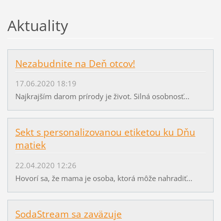
Aktuality
Nezabudnite na Deň otcov!
17.06.2020 18:19
Najkrajším darom prírody je život. Silná osobnosť...
Sekt s personalizovanou etiketou ku Dňu
matiek
22.04.2020 12:26
Hovorí sa, že mama je osoba, ktorá môže nahradiť...
SodaStream sa zaväzuje