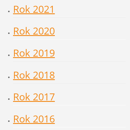
Rok 2021
Rok 2020
Rok 2019
Rok 2018
Rok 2017
Rok 2016