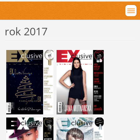
rok 2017