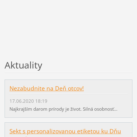
Aktuality
Nezabudnite na Deň otcov!
17.06.2020 18:19
Najkrajším darom prírody je život. Silná osobnosť...
Sekt s personalizovanou etiketou ku Dňu