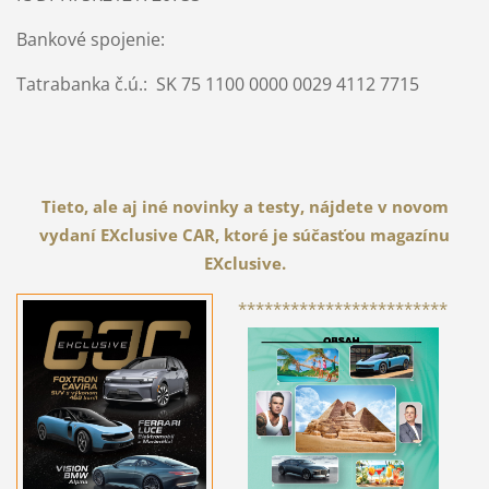
Bankové spojenie:
Tatrabanka č.ú.: SK 75 1100 0000 0029 4112 7715
Tieto, ale aj iné novinky a testy, nájdete v novom
vydaní EXclusive CAR, ktoré je súčasťou magazínu
EXclusive.
************************