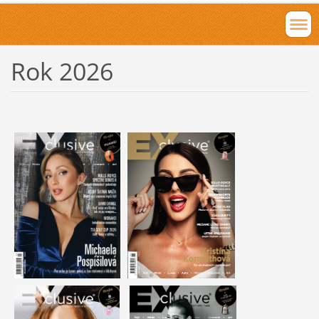
Rok 2026