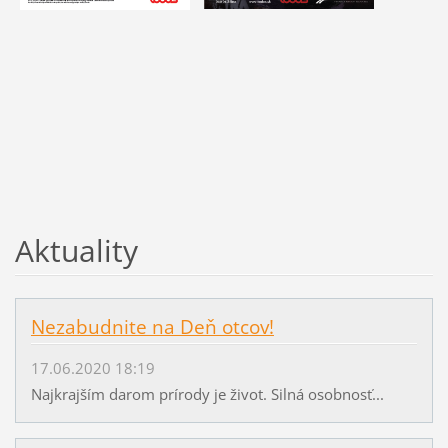
Aktuality
Nezabudnite na Deň otcov!
17.06.2020 18:19
Najkrajším darom prírody je život. Silná osobnosť...