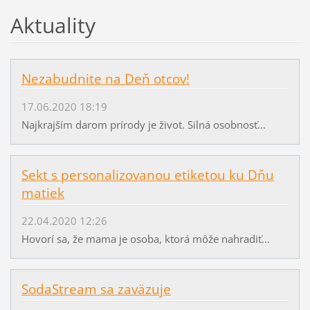
Aktuality
Nezabudnite na Deň otcov!
17.06.2020 18:19
Najkrajším darom prírody je život. Silná osobnosť...
Sekt s personalizovanou etiketou ku Dňu
matiek
22.04.2020 12:26
Hovorí sa, že mama je osoba, ktorá môže nahradiť...
SodaStream sa zaväzuje