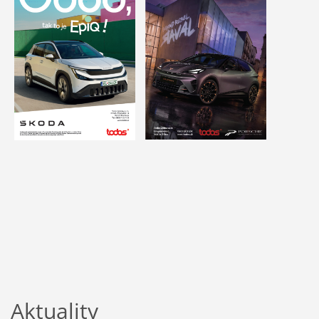
Aktuality