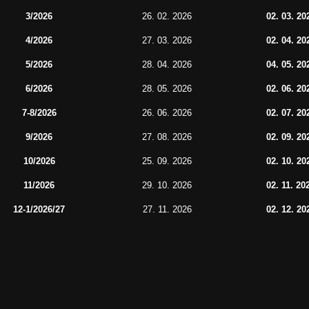
3/2026
26. 02. 2026
02. 03. 20
4/2026
27. 03. 2026
02. 04. 20
5/2026
28. 04. 2026
04. 05. 20
6/2026
28. 05. 2026
02. 06. 20
7-8/2026
26. 06. 2026
02. 07. 20
9/2026
27. 08. 2026
02. 09. 20
10/2026
25. 09. 2026
02. 10. 20
11/2026
29. 10. 2026
02. 11. 20
12-1/2026/27
27. 11. 2026
02. 12. 20