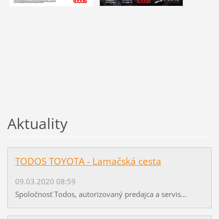
Aktuality
TODOS TOYOTA - Lamačská cesta
09.03.2020 08:59
Spoločnosť Todos, autorizovaný predajca a servis...