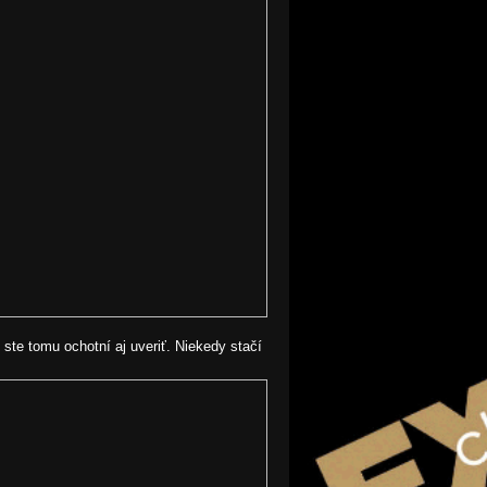
 ste tomu ochotní aj uveriť. Niekedy stačí