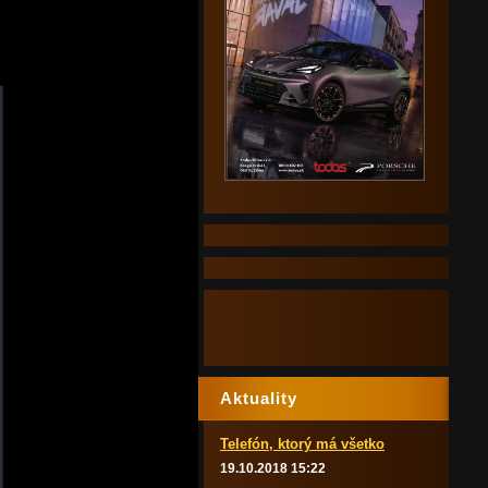
Aktuality
Telefón, ktorý má všetko
19.10.2018 15:22