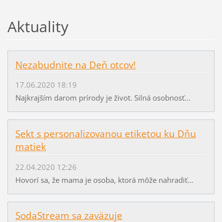
Aktuality
Nezabudnite na Deň otcov!
17.06.2020 18:19
Najkrajším darom prírody je život. Silná osobnosť...
Sekt s personalizovanou etiketou ku Dňu
matiek
22.04.2020 12:26
Hovorí sa, že mama je osoba, ktorá môže nahradiť...
SodaStream sa zaväzuje