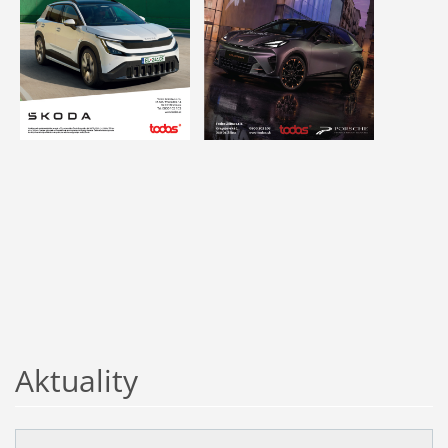
Aktuality