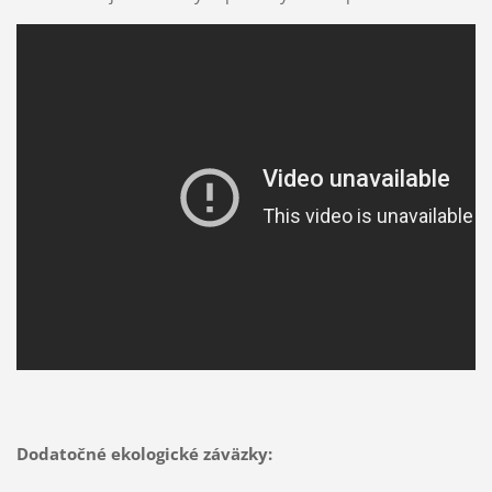
Dodatočné ekologické záväzky: