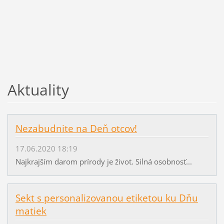
Aktuality
Nezabudnite na Deň otcov!
17.06.2020 18:19
Najkrajším darom prírody je život. Silná osobnosť...
Sekt s personalizovanou etiketou ku Dňu
matiek