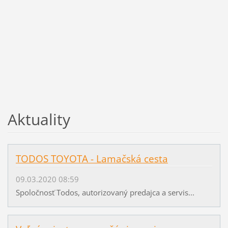
Aktuality
TODOS TOYOTA - Lamačská cesta
09.03.2020 08:59
Spoločnosť Todos, autorizovaný predajca a servis...