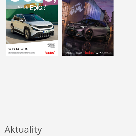
Aktuality