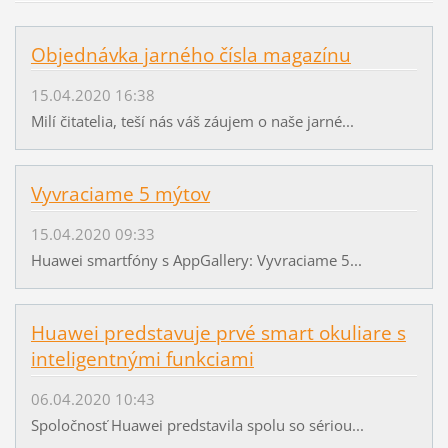
Objednávka jarného čísla magazínu
15.04.2020 16:38
Milí čitatelia, teší nás váš záujem o naše jarné...
Vyvraciame 5 mýtov
15.04.2020 09:33
Huawei smartfóny s AppGallery: Vyvraciame 5...
Huawei predstavuje prvé smart okuliare s
inteligentnými funkciami
06.04.2020 10:43
Spoločnosť Huawei predstavila spolu so sériou...