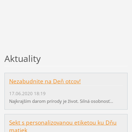
Aktuality
Nezabudnite na Deň otcov!
17.06.2020 18:19
Najkrajším darom prírody je život. Silná osobnosť...
Sekt s personalizovanou etiketou ku Dňu
matiek