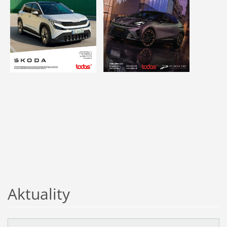
Aktuality