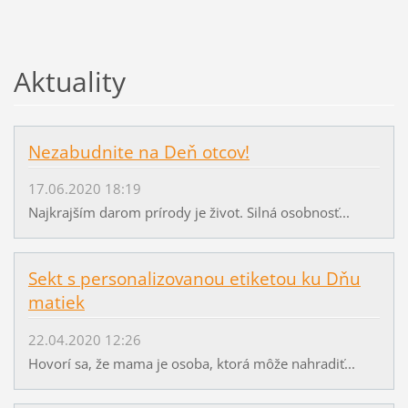
Aktuality
Nezabudnite na Deň otcov!
17.06.2020 18:19
Najkrajším darom prírody je život. Silná osobnosť...
Sekt s personalizovanou etiketou ku Dňu
matiek
22.04.2020 12:26
Hovorí sa, že mama je osoba, ktorá môže nahradiť...