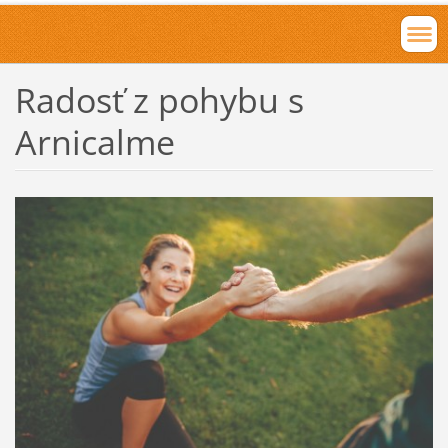
Radosť z pohybu s
Arnicalme