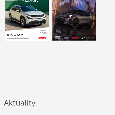
Aktuality