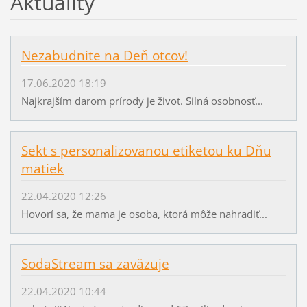
Aktuality
Nezabudnite na Deň otcov!
17.06.2020 18:19
Najkrajším darom prírody je život. Silná osobnosť...
Sekt s personalizovanou etiketou ku Dňu
matiek
22.04.2020 12:26
Hovorí sa, že mama je osoba, ktorá môže nahradiť...
SodaStream sa zaväzuje
22.04.2020 10:44