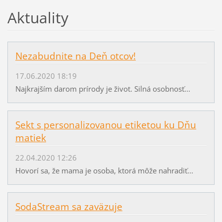
Aktuality
Nezabudnite na Deň otcov!
17.06.2020 18:19
Najkrajším darom prírody je život. Silná osobnosť...
Sekt s personalizovanou etiketou ku Dňu
matiek
22.04.2020 12:26
Hovorí sa, že mama je osoba, ktorá môže nahradiť...
SodaStream sa zaväzuje