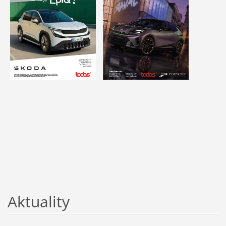
Aktuality