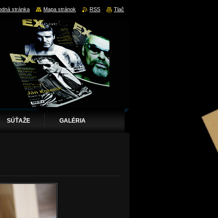
dná stránka
Mapa stránok
RSS
Tlač
SÚŤAŽE
GALÉRIA