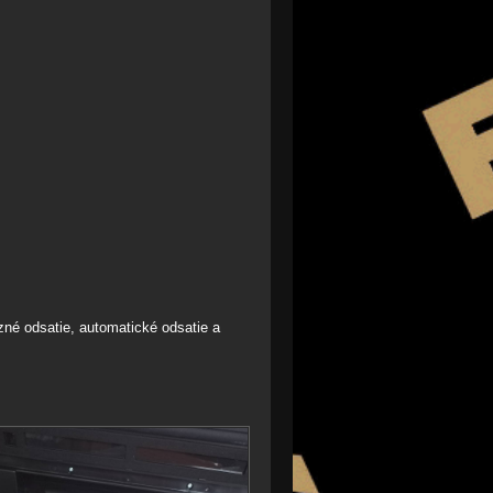
né odsatie, automatické odsatie a