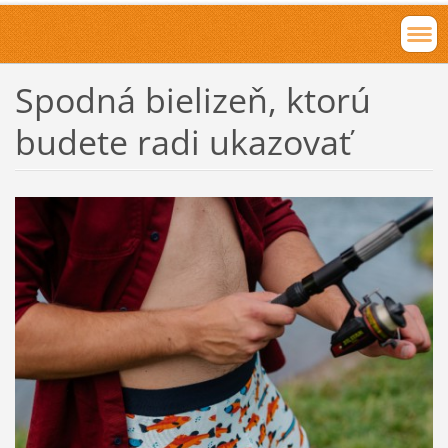
Spodná bielizeň, ktorú
budete radi ukazovať